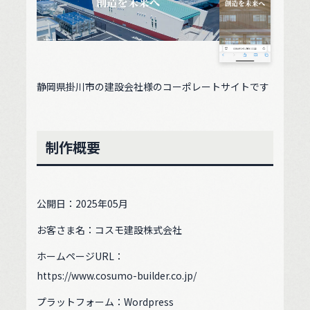
静岡県掛川市の建設会社様のコーポレートサイトです
制作概要
公開日：2025年05月
お客さま名：コスモ建設株式会社
ホームページURL：
https://www.cosumo-builder.co.jp/
プラットフォーム：Wordpress