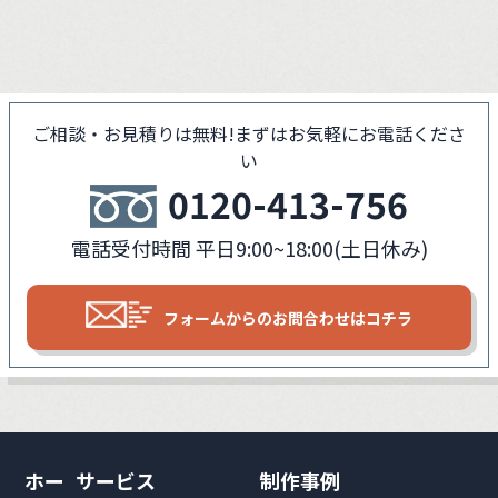
ご相談・お見積りは無料!
まずはお気軽にお電話くださ
い
0120-413-756
電話受付時間 平日9:00~18:00(土日休み)
フォームからの
お問合わせはコチラ
ホー
サービス
制作事例