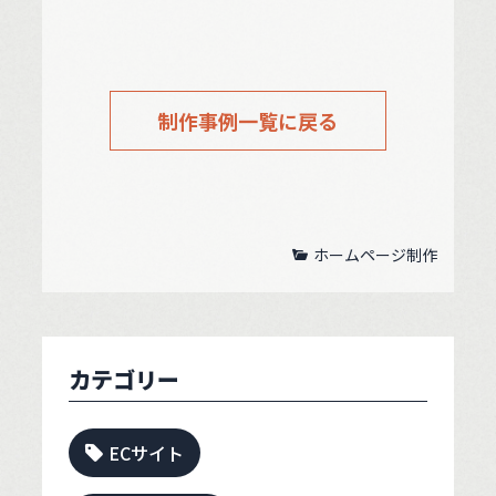
制作事例一覧に戻る
ホームページ制作
カテゴリー
ECサイト