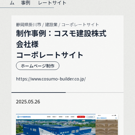
ム
事例
レートサイト
静岡県掛川市 / 建設業 / コーポレートサイト
制作事例：コスモ建設株式
会社様
コーポレートサイト
ホームページ制作
https://www.cosumo-builder.co.jp/
2025.05.26