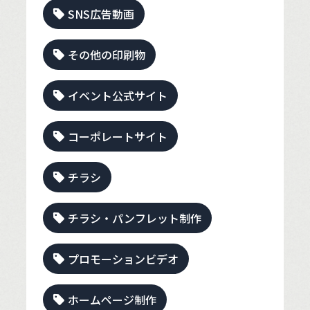
SNS広告動画
その他の印刷物
イベント公式サイト
コーポレートサイト
チラシ
チラシ・パンフレット制作
プロモーションビデオ
ホームページ制作