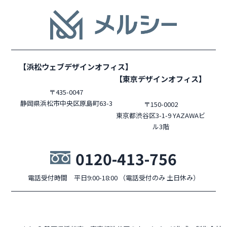
【浜松ウェブデザインオフィス】
【東京デザインオフィス】
〒435-0047
静岡県浜松市中央区原島町63-3
〒150-0002
東京都渋谷区3-1-9 YAZAWAビ
ル3階
0120-413-756
電話受付時間 平日9:00-18:00 （電話受付のみ 土日休み）