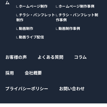
ム
ホームページ制作
ホームページ制作事例
チラシ・パンフレット
チラシ・パンフレット制
制作
作事例
動画制作
動画制作事例
動画ライブ配信
お客様の声
よくある質問
コラム
採用
会社概要
プライバシーポリシー
お問い合わせ