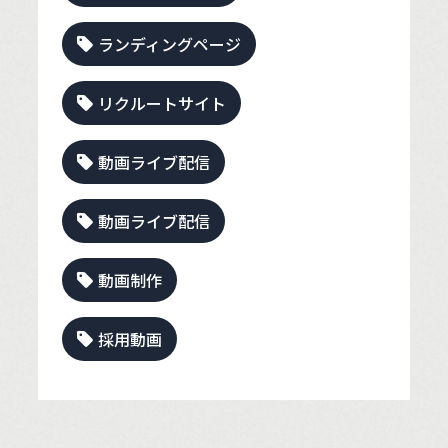
ランディングページ
リクルートサイト
動画ライブ配信
動画ライブ配信
動画制作
採用動画