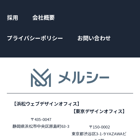
採用
会社概要
プライバシーポリシー
お問い合わせ
【浜松ウェブデザインオフィス】
【東京デザインオフィス】
〒435-0047
静岡県浜松市中央区原島町63-3
〒150-0002
東京都渋谷区3-1-9 YAZAWAビ