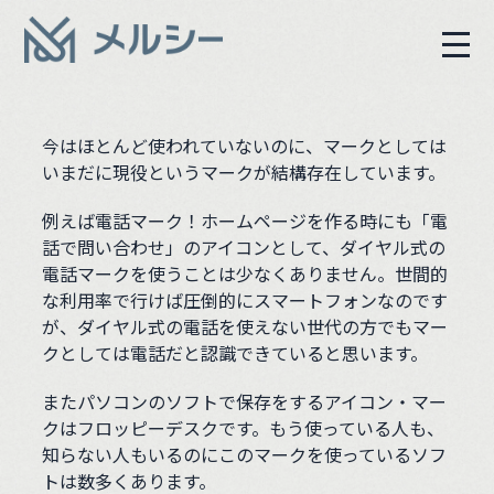
今はほとんど使われていないのに、マークとしては
いまだに現役というマークが結構存在しています。
例えば電話マーク！ホームページを作る時にも「電
話で問い合わせ」のアイコンとして、ダイヤル式の
電話マークを使うことは少なくありません。世間的
な利用率で行けば圧倒的にスマートフォンなのです
が、ダイヤル式の電話を使えない世代の方でもマー
クとしては電話だと認識できていると思います。
またパソコンのソフトで保存をするアイコン・マー
クはフロッピーデスクです。もう使っている人も、
知らない人もいるのにこのマークを使っているソフ
トは数多くあります。