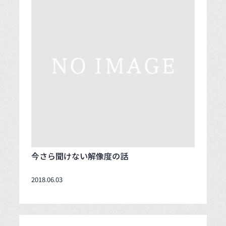
今さら聞けない解像度の話
2018.06.03