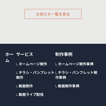
お知らせ一覧を見る
ホー
サービス
制作事例
ム
ホームページ制作
ホームページ制作事例
チラシ・パンフレット
チラシ・パンフレット制
制作
作事例
動画制作
動画制作事例
動画ライブ配信