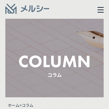
COLUMN
コラム
ホーム
>コラム