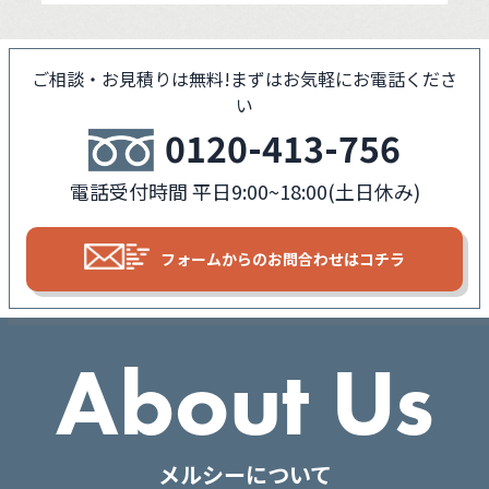
ご相談・お見積りは無料!
まずはお気軽にお電話くださ
い
0120-413-756
電話受付時間 平日9:00~18:00(土日休み)
フォームからの
お問合わせはコチラ
About Us
メルシーについて