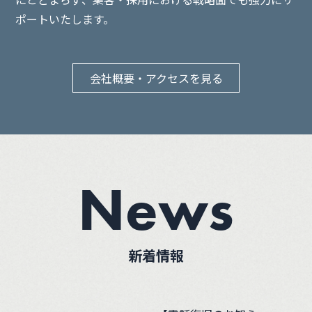
ポートいたします。
会社概要・アクセスを見る
News
新着情報