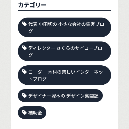
カテゴリー
代表 小田切の 小さな会社の集客ブロ
グ
ディレクター さくらのサイコーブロ
グ
コーダー 木村の楽しいインターネッ
トブログ
デザイナー塚本の デザイン奮闘記
補助金