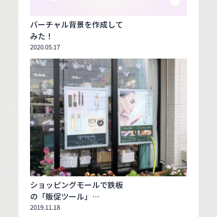
バーチャル背景を作成して
みた！
2020.05.17
ショッピングモールで鉄板
の「販促ツール」…
2019.11.18