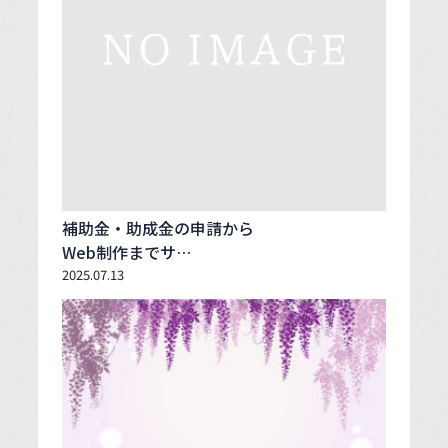
補助金・助成金の申請から
Web制作までサ…
2025.07.13