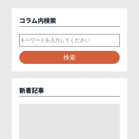
コラム内検索
新着記事