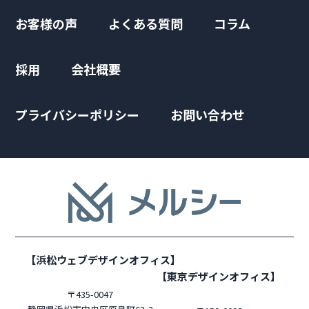
お客様の声
よくある質問
コラム
採用
会社概要
プライバシーポリシー
お問い合わせ
【浜松ウェブデザインオフィス】
【東京デザインオフィス】
〒435-0047