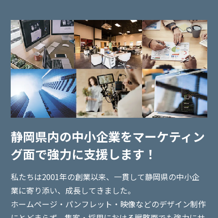
静岡県内の中小企業を
マーケティン
グ面で強力に支援します！
私たちは2001年の創業以来、一貫して静岡県の中小企
業に寄り添い、
成長してきました。
ホームページ・パンフレット・映像などのデザイン制作
にとどまらず、集客・採用における戦略面でも強力にサ