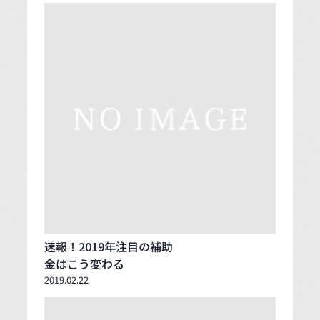
速報！2019年注目の補助
金はこう変わる
2019.02.22