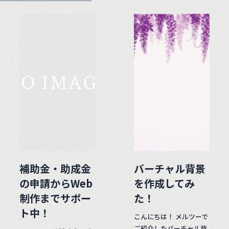
補助金・助成金
バーチャル背景
の申請からWeb
を作成してみ
制作までサポー
た！
ト中！
こんにちは！ メルツーで
ご紹介したバーチャル背