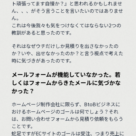
ト頑張ってます自慢か？』と思われるかもしれませ
ん、、、がそう言うことを言いたいのではありませ
ん。
これは今後我々も気をつけなくてはならない2つの
教訓があると思ったのです。
それはなぜウチだけしか見積りを出さなかったの
か？いや、出せなかったのか？と言う視点で考えた
時に気づきがあったのです。
メールフォームが機能していなかった。若
しくはフォームからきたメールに気づかな
かった？
ホームページ制作会社に限らず、BtoBビジネスに
おけるホームページのゴールは何でしょう？それ
は、お問い合わせフォームから見積り依頼をもらう
ことです。
蛇足ですがECサイトのゴールは受注、つまり売上に