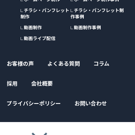
チラシ・パンフレット
チラシ・パンフレット制
制作
作事例
動画制作
動画制作事例
動画ライブ配信
お客様の声
よくある質問
コラム
採用
会社概要
プライバシーポリシー
お問い合わせ