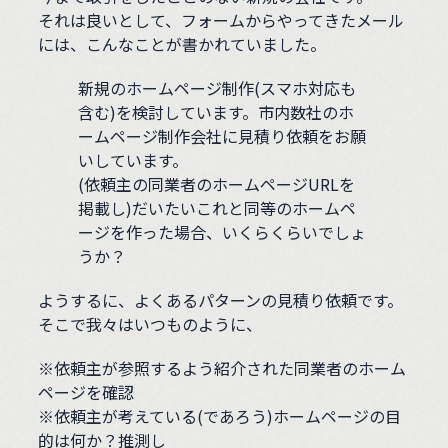
それは良いとして、フォームからやってきたメール
には、こんなことが書かれていました。
新規のホームページ制作(スマホ対応も
含む)を検討しています。市内数社のホ
ームページ制作会社に見積り依頼をお願
いしています。
(依頼主の同業者のホームページURLを
掲載し)だいたいこれと同等のホームペ
ージを作った場合、いくらくらいでしょ
うか？
ようするに、よくあるパターンの見積り依頼です。
そこで我々はいつものように、
※依頼主が参照するよう紹介された同業者のホーム
ページを確認
※依頼主が考えている(であろう)ホームページの目
的は何か？推測し