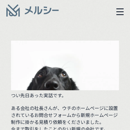
つい先日あった実話です。
ある会社の社長さんが、ウチのホームページに設置
されているお問合せフォームから新規ホームページ
制作に掛かる見積り依頼をくださいました。
今まで取引をしたことのない新規の会社です。