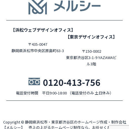
【浜松ウェブデザインオフィス】
【東京デザインオフィス】
〒435-0047
静岡県浜松市中央区原島町63-3
〒150-0002
東京都渋谷区3-1-9 YAZAWAビ
ル3階
0120-413-756
電話受付時間 平日9:00-18:00 （電話受付のみ 土日休み）
Copyright © 静岡県浜松市・東京都渋谷区のホームページ作成・制作会社
【メルシー】 売上の上がるホームページ制作なら、お任せください！ All