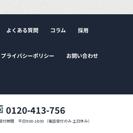
よくある質問
コラム
採用
プライバシーポリシー
お問い合わせ
0120-413-756
受付時間 平日9:00-18:00 （電話受付のみ 土日休み）