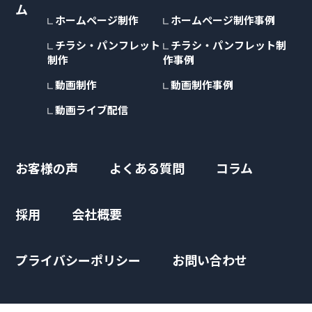
ム
ホームページ制作
ホームページ制作事例
チラシ・パンフレット
チラシ・パンフレット制
制作
作事例
動画制作
動画制作事例
動画ライブ配信
お客様の声
よくある質問
コラム
採用
会社概要
プライバシーポリシー
お問い合わせ