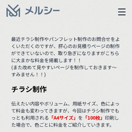
最近チラシ制作やパンフレット制作のお問合せをよ
くいただくのですが、肝心のお見積りページの制作
ができていないので、取り急ぎになりますがこちら
に大まかな料金を掲載します！！
(また改めて見やすいページを制作しておきます～
すみません！！)
チラシ制作
伝えたい内容やボリューム、用紙サイズ、色によっ
て料金も変わってきますが、今回はチラシ制作でも
っとも利用される
「A4サイズ」
を
「100枚」
印刷し
た場合で、色ごとに料金をご紹介していきます。