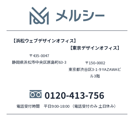
【浜松ウェブデザインオフィス】
【東京デザインオフィス】
〒435-0047
静岡県浜松市中央区原島町63-3
〒150-0002
東京都渋谷区3-1-9 YAZAWAビ
ル3階
0120-413-756
電話受付時間 平日9:00-18:00 （電話受付のみ 土日休み）