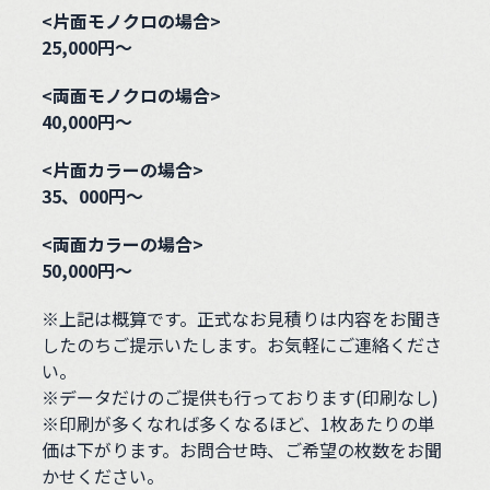
<片面モノクロの場合>
25,000円～
<両面モノクロの場合>
40,000円～
<片面カラーの場合>
35、000円～
<両面カラーの場合>
50,000円～
※上記は概算です。正式なお見積りは内容をお聞き
したのちご提示いたします。お気軽にご連絡くださ
い。
※データだけのご提供も行っております(印刷なし)
※印刷が多くなれば多くなるほど、1枚あたりの単
価は下がります。お問合せ時、ご希望の枚数をお聞
かせください。