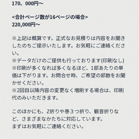
170、000円～
<合計ページ数が16ページの場合>
220,000円～
※上記は概算です。正式なお見積りは内容をお聞き
したのちご提示いたします。お気軽にご連絡くださ
い。
※データだけのご提供も行っております(印刷なし)
※印刷が多くなれば多くなるほど、1部あたりの単
価は下がります。お問合せ時、ご希望の部数をお聞
かせください。
※2回目以降内容の変更なく増刷する場合は、印刷
代のみいただきます。
このほかにも、Z折りや巻３つ折り、観音折りな
ど、さまざまなかたちに対応しています。
まずはお気軽にご連絡ください。