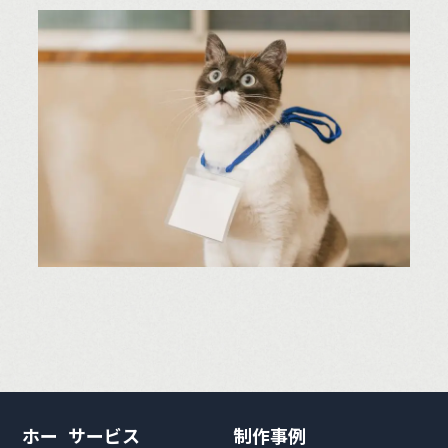
ホー
サービス
制作事例