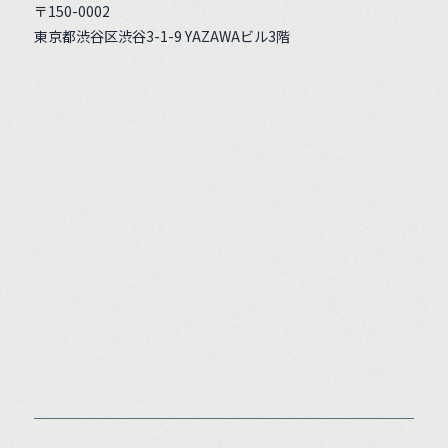
〒150-0002
東京都渋谷区渋谷3-1-9 YAZAWAビル3階