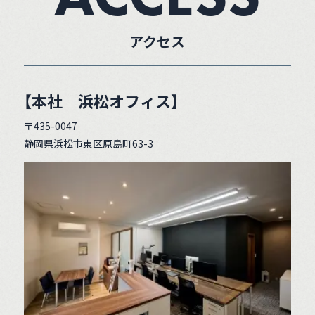
アクセス
【本社 浜松オフィス】
〒435-0047
静岡県浜松市東区原島町63-3