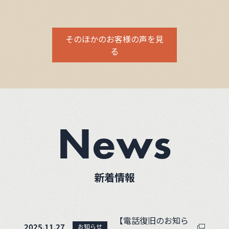
そのほかのお客様の声を見
る
News
新着情報
【電話復旧のお知ら
2025.11.27
お知らせ