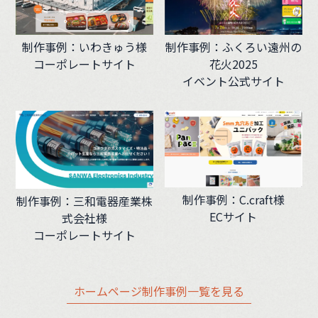
制作事例：いわきゅう様
制作事例：ふくろい遠州の
コーポレートサイト
花火2025
イベント公式サイト
制作事例：C.craft様
制作事例：三和電器産業株
ECサイト
式会社様
コーポレートサイト
ホームページ制作事例一覧を見る