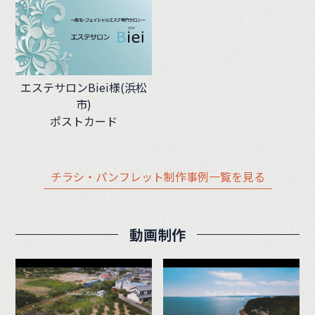
エステサロンBiei様(浜松
市)
ポストカード
チラシ・パンフレット制作事例一覧を見る
動画制作