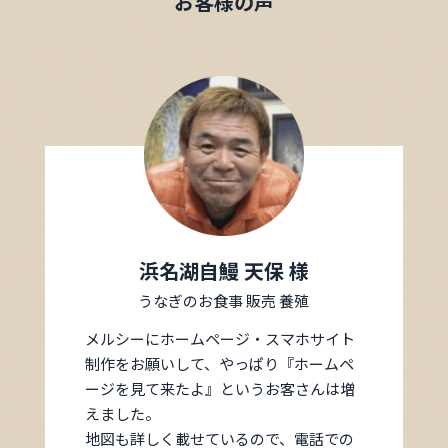
お客様の声
浜名湖自鰻 天保 様
うなぎのお食事 販売 養殖
メルシーにホームページ・スマホサイト
制作をお願いして、やっぱり『ホームペ
ージを見て来たよ』というお客さんは増
えました。
地図も詳しく載せているので、電話での