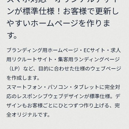
ンが標準仕様！
お客様で更新し
やすいホームページを作りま
す。
ブランディング用ホームページ・ECサイト・求人
用リクルートサイト・集客用ランディングページ
（LP）など、目的に合わせた仕様のウェブページ
を作成します。
スマートフォン・パソコン・タブレットに完全対
応のレスポンシブウェブデザインが標準仕様。デ
ザインもお客様ごとにひとつずつ作り上げる、完
全オリジナルです。