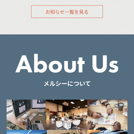
お知らせ一覧を見る
About Us
メルシーについて