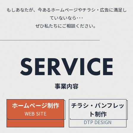
もしあなたが、今あるホームページやチラシ・広告に満足し
ていないなら･･･
ぜひ私たちにご相談ください。
SERVICE
事業内容
ホームページ制作
チラシ・パンフレッ
ト制作
WEB SITE
DTP DESIGN