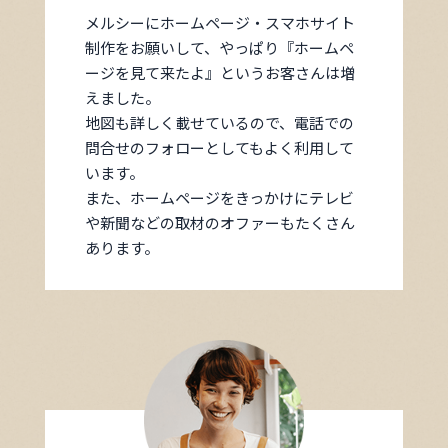
メルシーにホームページ・スマホサイト
制作をお願いして、やっぱり『ホームペ
ージを見て来たよ』というお客さんは増
えました。
地図も詳しく載せているので、電話での
問合せのフォローとしてもよく利用して
います。
また、ホームページをきっかけにテレビ
や新聞などの取材のオファーもたくさん
あります。