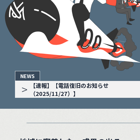
NEWS
>
【速報】【電話復旧のお知らせ
（2025/11/27）】