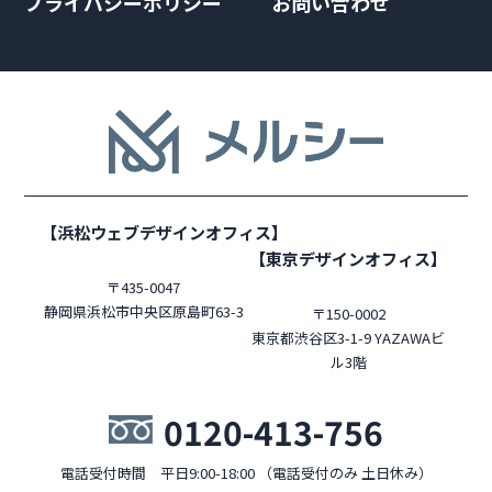
プライバシーポリシー
お問い合わせ
【浜松ウェブデザインオフィス】
【東京デザインオフィス】
〒435-0047
静岡県浜松市中央区原島町63-3
〒150-0002
東京都渋谷区3-1-9 YAZAWAビ
ル3階
0120-413-756
電話受付時間 平日9:00-18:00 （電話受付のみ 土日休み）