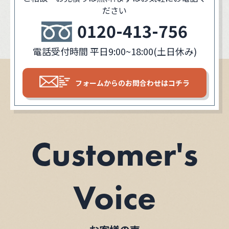
ださい
0120-413-756
電話受付時間 平日9:00~18:00(土日休み)
フォームからの
お問合わせはコチラ
Customer's
Voice