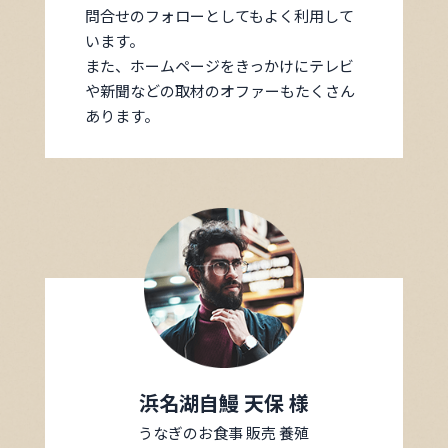
問合せのフォローとしてもよく利用して
います。
また、ホームページをきっかけにテレビ
や新聞などの取材のオファーもたくさん
あります。
浜名湖自鰻 天保 様
うなぎのお食事 販売 養殖