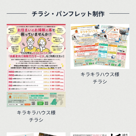
チラシ・パンフレット制作
キラキラハウス様
チラシ
キラキラハウス様
チラシ