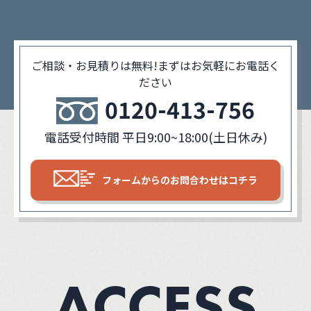
ご相談・お見積りは無料!
まずはお気軽にお電話く
ださい
0120-413-756
電話受付時間 平日9:00~18:00(土日休み)
フォームからの
お問合わせはコチラ
ACCESS