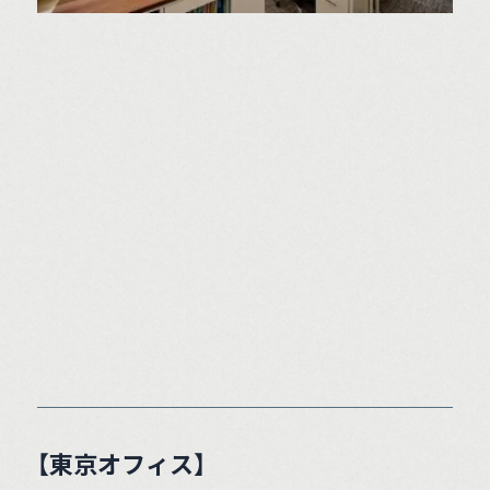
【東京オフィス】