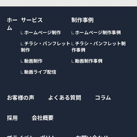
ホー
サービス
制作事例
ム
ホームページ制作
ホームページ制作事例
チラシ・パンフレット
チラシ・パンフレット制
制作
作事例
動画制作
動画制作事例
動画ライブ配信
お客様の声
よくある質問
コラム
採用
会社概要