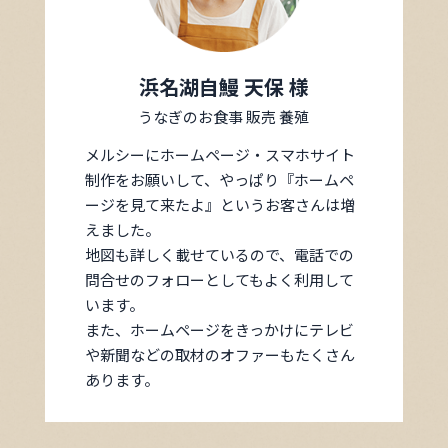
浜名湖自鰻 天保 様
うなぎのお食事 販売 養殖
メルシーにホームページ・スマホサイト
制作をお願いして、やっぱり『ホームペ
ージを見て来たよ』というお客さんは増
えました。
地図も詳しく載せているので、電話での
問合せのフォローとしてもよく利用して
います。
また、ホームページをきっかけにテレビ
や新聞などの取材のオファーもたくさん
あります。