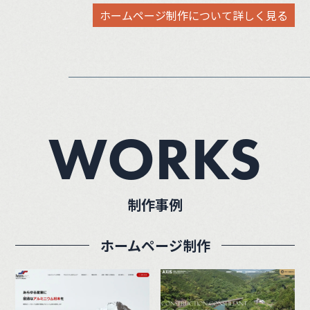
ホームページ制作について詳しく見る
WORKS
制作事例
ホームページ制作