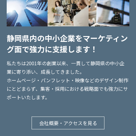
静岡県内の中小企業を
マーケティン
グ面で強力に支援します！
私たちは2001年の創業以来、一貫して静岡県の中小企
業に寄り添い、
成長してきました。
ホームページ・パンフレット・映像などのデザイン制作
にとどまらず、集客・採用における戦略面でも強力にサ
ポートいたします。
会社概要・アクセスを見る