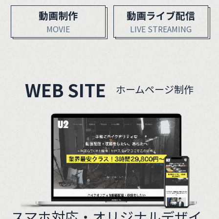
動画制作
動画ライブ配信
MOVIE
LIVE STREAMING
WEB SITE
ホームページ制作
スマホ対応・オリジナルデザイ