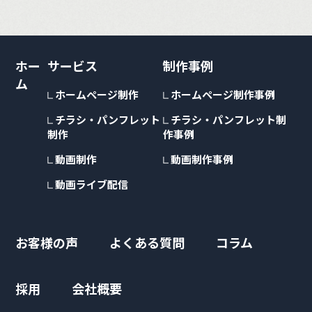
ホー
サービス
制作事例
ム
ホームページ制作
ホームページ制作事例
チラシ・パンフレット
チラシ・パンフレット制
制作
作事例
動画制作
動画制作事例
動画ライブ配信
お客様の声
よくある質問
コラム
採用
会社概要