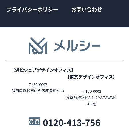
プライバシーポリシー
お問い合わせ
【浜松ウェブデザインオフィス】
【東京デザインオフィス】
〒435-0047
静岡県浜松市中央区原島町63-3
〒150-0002
東京都渋谷区3-1-9 YAZAWAビ
ル3階
0120-413-756