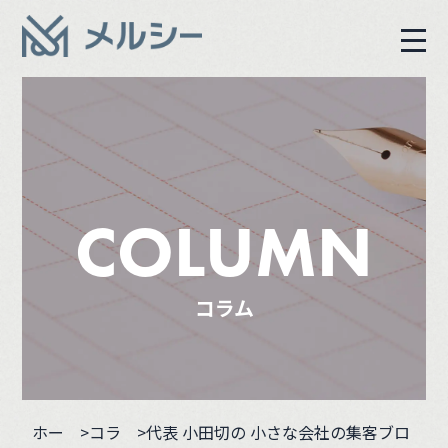
COLUMN
コラム
ホー
>コラ
>代表 小田切の 小さな会社の集客ブロ