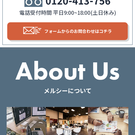
0120-413-756
電話受付時間 平日9:00~18:00(土日休み)
フォームからの
お問合わせはコチラ
About Us
メルシーについて