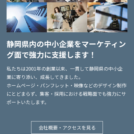
静岡県内の中小企業を
マーケティン
グ面で強力に支援します！
私たちは2001年の創業以来、一貫して静岡県の中小企
業に寄り添い、
成長してきました。
ホームページ・パンフレット・映像などのデザイン制作
にとどまらず、集客・採用における戦略面でも強力にサ
ポートいたします。
会社概要・アクセスを見る