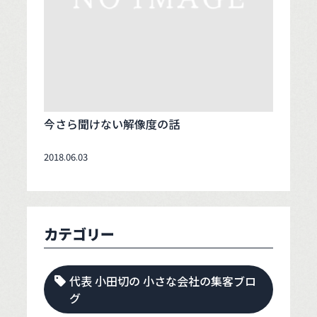
今さら聞けない解像度の話
2018.06.03
カテゴリー
代表 小田切の 小さな会社の集客ブロ
グ