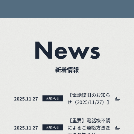
News
新着情報
【電話復旧のお知ら
2025.11.27
お知らせ
せ（2025/11/27）】
【重要】電話機不調
によるご連絡方法変
2025.11.27
お知らせ