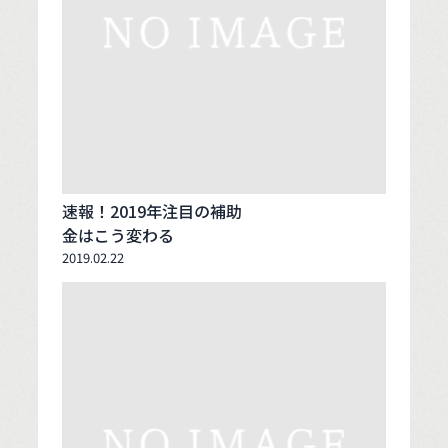
速報！2019年注目の補助
金はこう変わる
2019.02.22