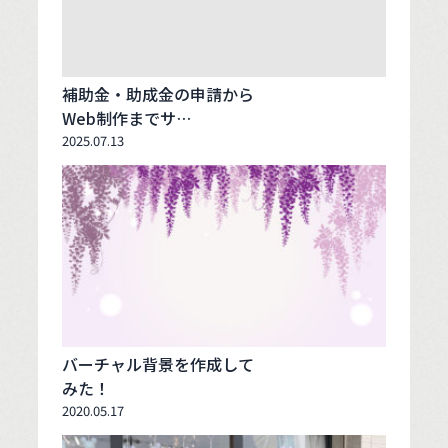
補助金・助成金の申請から
Web制作までサ…
2025.07.13
バーチャル背景を作成して
みた！
2020.05.17