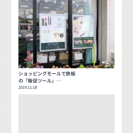
ショッピングモールで鉄板
の「販促ツール」…
2019.11.18