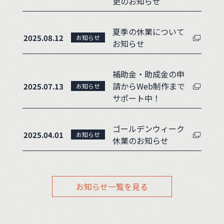
更のお知らせ
夏季の休業について
2025.08.12
お知らせ
お知らせ
補助金・助成金の申
請からWeb制作まで
2025.07.13
お知らせ
サポート中！
ゴールデンウィーク
2025.04.01
お知らせ
休業のお知らせ
お知らせ一覧を見る