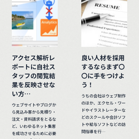
アクセス解析レ
良い人材を採用
ポートに自社ス
するならまず〇
タッフの閲覧結
〇に手をつけよ
果を反映させな
う！
い方…
うちの会社はウェブ制作
のほか、エクセル・ワー
ウェブサイトやブログか
ドやイラストレーターな
ら見込み客から見積り・
どのスクールや会計ソフ
注文・資料請求をとるな
トや給与ソフトなどの訪
ど、いわゆるネット集客
問指導を行…
を成功させるために必要