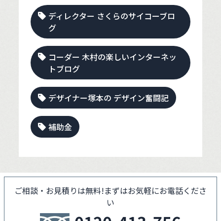
ディレクター さくらのサイコーブロ
グ
コーダー 木村の楽しいインターネッ
トブログ
デザイナー塚本の デザイン奮闘記
補助金
ご相談・お見積りは無料!
まずはお気軽にお電話くださ
い