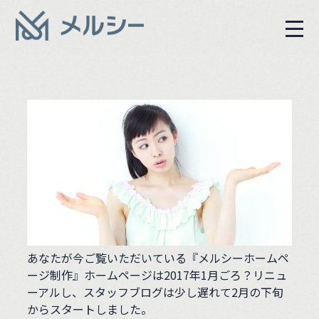
あなたが今ご覧いただいている『メルシーホームペ
ージ制作』ホームページは2017年1月ごろ？リニュ
ーアルし、スタッフブログは少し遅れて2月の下旬
からスタートしました。