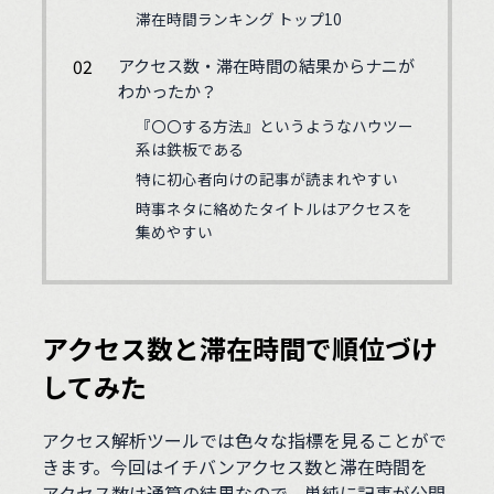
滞在時間ランキング トップ10
アクセス数・滞在時間の結果からナニが
わかったか？
『〇〇する方法』というようなハウツー
系は鉄板である
特に初心者向けの記事が読まれやすい
時事ネタに絡めたタイトルはアクセスを
集めやすい
アクセス数と滞在時間で順位づけ
してみた
アクセス解析ツールでは色々な指標を見ることがで
きます。今回はイチバンアクセス数と滞在時間を
アクセス数は通算の結果なので、単純に記事が公開