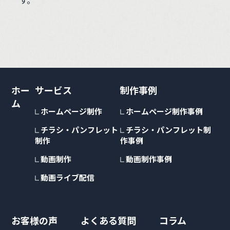
ホー
サービス
制作事例
ム
ホームページ制作
ホームページ制作事例
チラシ・パンフレット
チラシ・パンフレット制
制作
作事例
動画制作
動画制作事例
動画ライブ配信
お客様の声
よくある質問
コラム