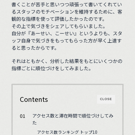
書くことが苦手と思いつつ頑張って書いてくれてい
るスタッフのモチベーションを維持するために、客
観的な指標を使って評価したかったのです。
その上で気づきをシェアしてもらいました。
自分が『あーせい、こーせい』というよりも、スタ
ッフ自身で気づきをもってもらった方が早く上達す
ると思ったからです。
それはともかく、分析した結果をもとにいくつかの
指標ごとに順位づけをしてみました。
Contents
CLOSE
アクセス数と滞在時間で順位づけしてみ
た
アクセス数ランキング トップ10