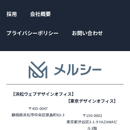
採用
会社概要
プライバシーポリシー
お問い合わせ
【浜松ウェブデザインオフィス】
【東京デザインオフィス】
〒435-0047
静岡県浜松市中央区原島町63-3
〒150-0002
東京都渋谷区3-1-9 YAZAWAビ
ル3階