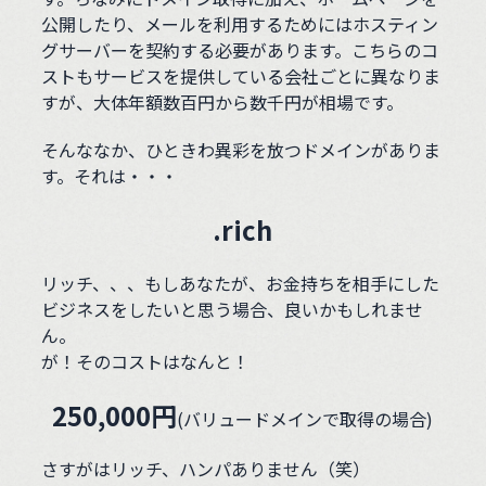
公開したり、メールを利用するためにはホスティン
グサーバーを契約する必要があります。こちらのコ
ストもサービスを提供している会社ごとに異なりま
すが、大体年額数百円から数千円が相場です。
そんななか、ひときわ異彩を放つドメインがありま
す。それは・・・
.rich
リッチ、、、もしあなたが、お金持ちを相手にした
ビジネスをしたいと思う場合、良いかもしれませ
ん。
が！そのコストはなんと！
250,000円
(バリュードメインで取得の場合)
さすがはリッチ、ハンパありません（笑）