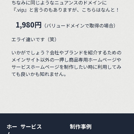
ちなみに同じようなニュアンスのドメインに
『.vip』と言うのもありますが、こちらはなんと！
1,980円
（バリュードメインで取得の場合）
エライ違いです（笑）
いかがでしょう？会社やブランドを紹介するための
メインサイト以外の一押し商品専用ホームページや
サービスホームページを制作したい時に利用してみ
ても良いかも知れません。
ホー
サービス
制作事例
ム