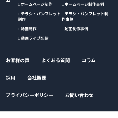
ホームページ制作
ホームページ制作事例
チラシ・パンフレット
チラシ・パンフレット制
制作
作事例
動画制作
動画制作事例
動画ライブ配信
お客様の声
よくある質問
コラム
採用
会社概要
プライバシーポリシー
お問い合わせ