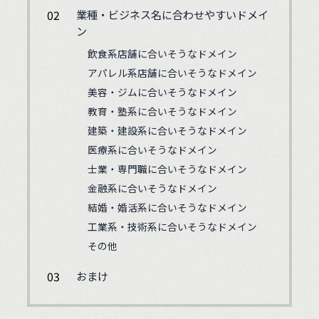
業種・ビジネス名に合わせやすいドメイ
ン
飲食系店舗に合いそうなドメイン
アパレル系店舗に合いそうなドメイン
美容・ジムに合いそうなドメイン
教育・塾系に合いそうなドメイン
建築・建設系に合いそうなドメイン
医療系に合いそうなドメイン
士業・専門職に合いそうなドメイン
金融系に合いそうなドメイン
結婚・婚活系に合いそうなドメイン
工業系・技術系に合いそうなドメイン
その他
おまけ