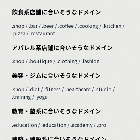
飲食系店舗に合いそうなドメイン
.shop / .bar / .beer / .coffee / .cooking / .kitchen /
.pizza / .restaurant
アパレル系店舗に合いそうなドメイン
.shop / .boutique / .clothing / .fashion
美容・ジムに合いそうなドメイン
.shop / .diet / .fitness / .healthcare / .studio /
.training / .yoga
教育・塾系に合いそうなドメイン
.education / .education / .academy / .pro
建築・建設系に合いそうなドメイン