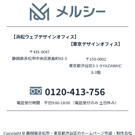
【浜松ウェブデザインオフィス】
【東京デザインオフィス】
〒435-0047
静岡県浜松市中央区原島町63-3
〒150-0002
東京都渋谷区3-1-9 YAZAWAビ
ル3階
0120-413-756
電話受付時間 平日9:00-18:00 （電話受付のみ 土日休み）
Copyright © 静岡県浜松市・東京都渋谷区のホームページ作成・制作会社