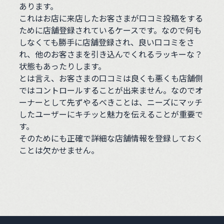
あります。
これはお店に来店したお客さまが口コミ投稿をする
ために店舗登録されているケースです。なので何も
しなくても勝手に店舗登録され、良い口コミをさ
れ、他のお客さまを引き込んでくれるラッキーな？
状態もあったりします。
とは言え、お客さまの口コミは良くも悪くも店舗側
ではコントロールすることが出来ません。なのでオ
ーナーとして先ずやるべきことは、ニーズにマッチ
したユーザーにキチッと魅力を伝えることが重要で
す。
そのためにも正確で詳細な店舗情報を登録しておく
ことは欠かせません。