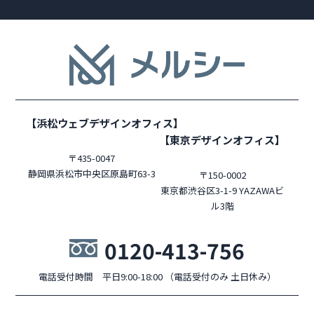
【浜松ウェブデザインオフィス】
【東京デザインオフィス】
〒435-0047
静岡県浜松市中央区原島町63-3
〒150-0002
東京都渋谷区3-1-9 YAZAWAビ
ル3階
0120-413-756
電話受付時間 平日9:00-18:00 （電話受付のみ 土日休み）