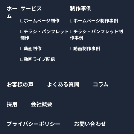
ホー
サービス
制作事例
ム
ホームページ制作
ホームページ制作事例
チラシ・パンフレット
チラシ・パンフレット制
制作
作事例
動画制作
動画制作事例
動画ライブ配信
お客様の声
よくある質問
コラム
採用
会社概要
プライバシーポリシー
お問い合わせ