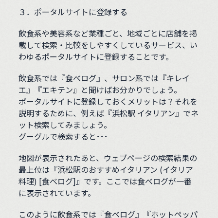
３．ポータルサイトに登録する
飲食系や美容系など業種ごと、地域ごとに店舗を掲
載して検索・比較をしやすくしているサービス、い
わゆるポータルサイトに登録することです。
飲食系では『食べログ』、サロン系では『キレイ
エ』『エキテン』と聞けばお分かりでしょう。
ポータルサイトに登録しておくメリットは？それを
説明するために、例えば『浜松駅 イタリアン』でネ
ット検索してみましょう。
グーグルで検索すると･･･
地図が表示されたあと、ウェブページの検索結果の
最上位は『浜松駅のおすすめイタリアン (イタリア
料理) [食べログ]』です。ここでは食べログが一番
に表示されています。
このように飲食系では『食べログ』『ホットペッパ