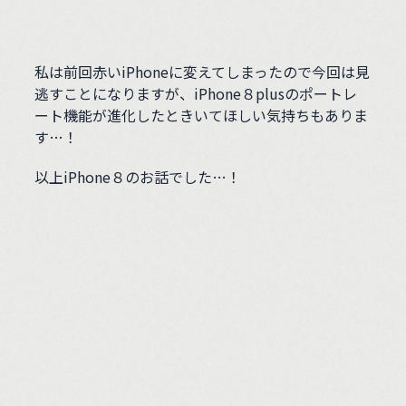
私は前回赤いiPhoneに変えてしまったので今回は見
逃すことになりますが、iPhone８plusのポートレ
ート機能が進化したときいてほしい気持ちもありま
す…！
以上iPhone８のお話でした…！