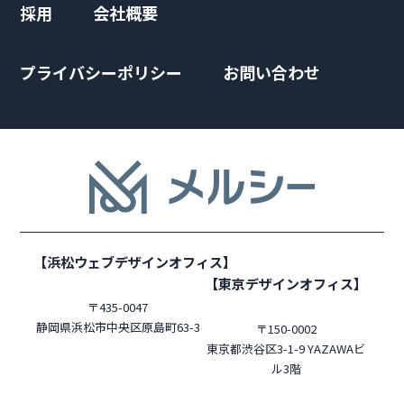
採用
会社概要
プライバシーポリシー
お問い合わせ
【浜松ウェブデザインオフィス】
【東京デザインオフィス】
〒435-0047
静岡県浜松市中央区原島町63-3
〒150-0002
東京都渋谷区3-1-9 YAZAWAビ
ル3階