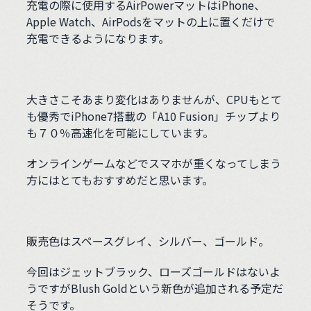
充電の際に使用するAirPowerマットはiPhone、
Apple Watch、AirPodsをマットの上に置くだけで
充電できるようになります。
大きさこそあまり変化はありませんが、CPUもとて
も優秀でiPhone7搭載の「A10 Fusion」チップより
も７０％高速化を可能にしています。
オンラインゲームなどでスマホが重くなってしまう
方にはとてもおすすめだと思います。
販売色はスペースグレイ、シルバー、ゴールド。
今回はジェットブラック、ローズゴールドはないよ
うですがBlush Goldという新色が追加される予定だ
そうです。