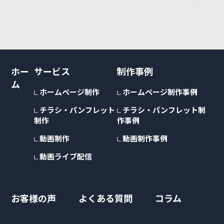
ホー
サービス
制作事例
ム
ホームページ制作
ホームページ制作事例
チラシ・パンフレット
チラシ・パンフレット制
制作
作事例
動画制作
動画制作事例
動画ライブ配信
お客様の声
よくある質問
コラム