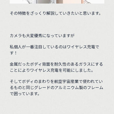
その特徴をざっくり解説していきたいと思います。
カメラも大変優秀になっていますが
私個人が一番注目しているのはワイヤレス充電で
す！
金属だったボディ背面を耐久性のあるガラスにする
ことによりワイヤレス充電を可能にしました。
そしてボディのまわりを航空宇宙産業で使われてい
るものと同じグレードのアルミニウム製のフレーム
で囲っています。