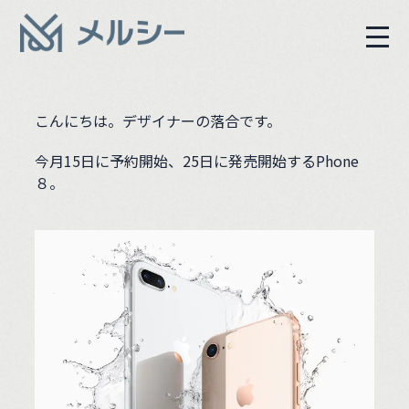
こんにちは。デザイナーの落合です。
今月15日に予約開始、25日に発売開始するPhone
８。