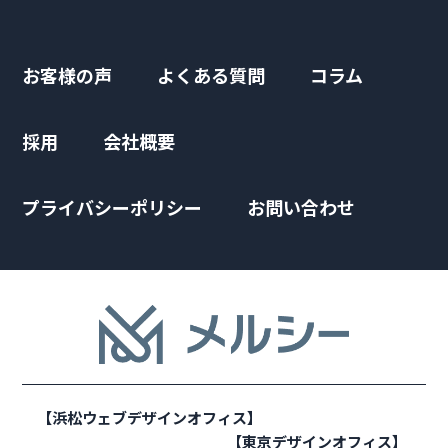
お客様の声
よくある質問
コラム
採用
会社概要
プライバシーポリシー
お問い合わせ
【浜松ウェブデザインオフィス】
【東京デザインオフィス】