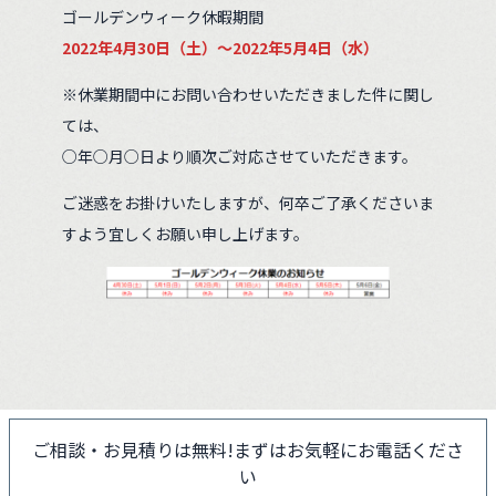
ゴールデンウィーク休暇期間
2022年4月30日（土）～2022年5月4日（水）
※休業期間中にお問い合わせいただきました件に関し
ては、
○年○月○日より順次ご対応させていただきます。
ご迷惑をお掛けいたしますが、何卒ご了承くださいま
すよう宜しくお願い申し上げます。
ご相談・お見積りは無料!
まずはお気軽にお電話くださ
い