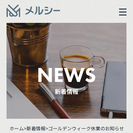
NEWS
新着情報
ホーム
>
新着情報
>ゴールデンウィーク休業のお知らせ