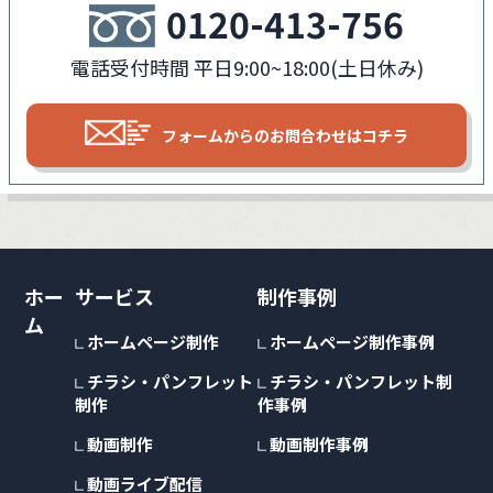
0120-413-756
電話受付時間 平日9:00~18:00(土日休み)
フォームからの
お問合わせはコチラ
ホー
サービス
制作事例
ム
ホームページ制作
ホームページ制作事例
チラシ・パンフレット
チラシ・パンフレット制
制作
作事例
動画制作
動画制作事例
動画ライブ配信