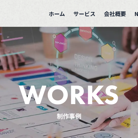
ホーム
サービス
会社概要
WORKS
制作事例