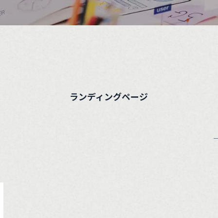
ランディングページ