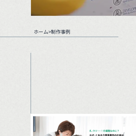
ホーム
>制作事例