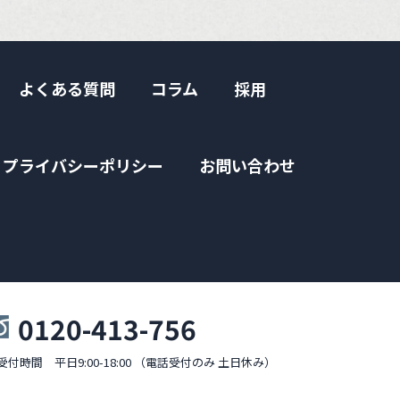
よくある質問
コラム
採用
プライバシーポリシー
お問い合わせ
0120-413-756
受付時間 平日9:00-18:00 （電話受付のみ 土日休み）