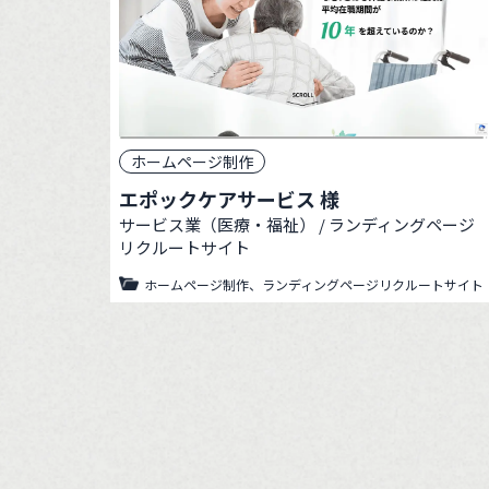
ホームページ制作
エポックケアサービス 様
サービス業（医療・福祉） / ランディングページ
リクルートサイト
ホームページ制作、ランディングページリクルートサイト