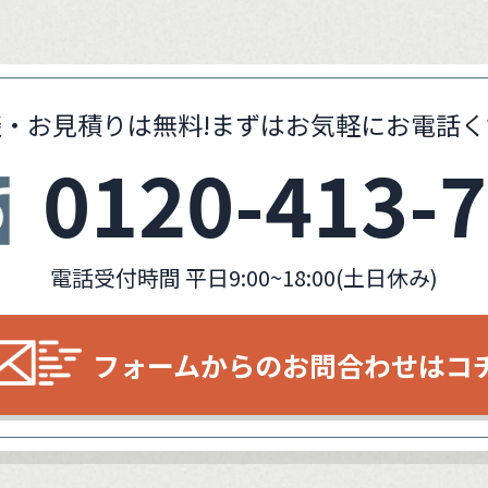
・お見積りは無料!
まずはお気軽にお電話く
0120-413-
電話受付時間 平日9:00~18:00(土日休み)
フォームからの
お問合わせはコ