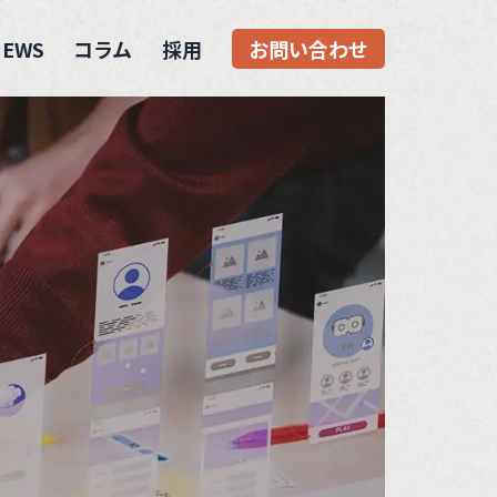
NEWS
コラム
採用
お問い合わせ