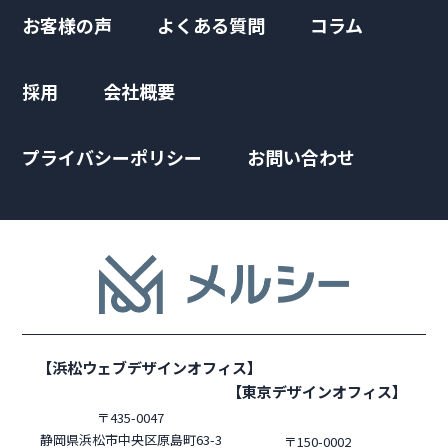
お客様の声
よくある質問
コラム
採用
会社概要
プライバシーポリシー
お問い合わせ
【浜松ウェブデザインオフィス】
【東京デザインオフィス】
〒435-0047
静岡県浜松市中央区原島町63-3
〒150-0002