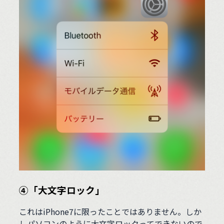
④「大文字ロック」
これはiPhone7に限ったことではありません。しか
しパソコンのように大文字ロックってできないので