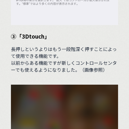
③「3Dtouch」
長押しというよりはもう一段階深く押すことによっ
て使用できる機能です。
以前からある機能ですが新しくコントロールセンタ
ーでも使えるようになりました。（画像参照）