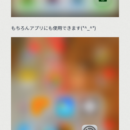
もちろんアプリにも使用できます(*^_^*)