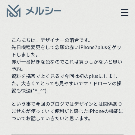
こんにちは。デザイナーの落合です。
先日機種変更をして念願の赤いiPhone7plusをゲッ
トしました。
赤が一番好きな色なのでこれは買うしかないと思い
予約。
資料を携帯でよく見るで今回は初のplusにしまし
た。大きくてとっても見やすいです！ドローンの操
縦も快適(*^_^*)
という事で今回のブログではデザインとは関係あり
ませんが使っていて便利だと感じたiPhoneの機能に
ついてお話していきたいと思います。