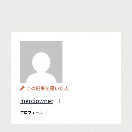
この記事を書いた人
merciowner
プロフィール：