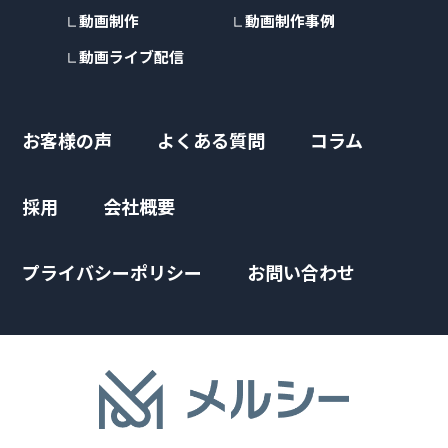
動画制作
動画制作事例
動画ライブ配信
お客様の声
よくある質問
コラム
採用
会社概要
プライバシーポリシー
お問い合わせ