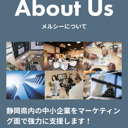
About Us
メルシーについて
静岡県内の中小企業を
マーケティン
グ面で強力に支援します！