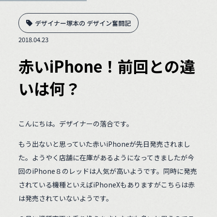
デザイナー塚本の デザイン奮闘記
2018.04.23
赤いiPhone！前回との違
いは何？
こんにちは。デザイナーの落合です。
もう出ないと思っていた赤いiPhoneが先日発売されまし
た。ようやく店舗に在庫があるようになってきましたが今
回のiPhone８のレッドは人気が高いようです。同時に発売
されている機種といえばiPhoneXもありますがこちらは赤
は発売されていないようです。