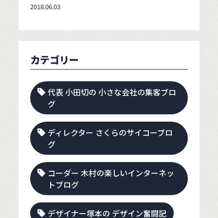
2018.06.03
カテゴリー
代表 小田切の 小さな会社の集客ブロ
グ
ディレクター さくらのサイコーブロ
グ
コーダー 木村の楽しいインターネッ
トブログ
デザイナー塚本の デザイン奮闘記