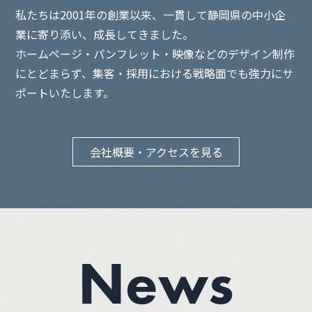
私たちは2001年の創業以来、一貫して静岡県の中小企
業に寄り添い、
成長してきました。
ホームページ・パンフレット・映像などのデザイン制作
にとどまらず、集客・採用における戦略面でも強力にサ
ポートいたします。
会社概要・アクセスを見る
News