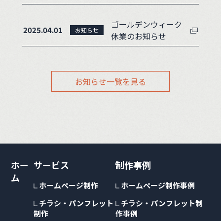
ゴールデンウィーク
2025.04.01
お知らせ
休業のお知らせ
お知らせ一覧を見る
ホー
サービス
制作事例
ム
ホームページ制作
ホームページ制作事例
チラシ・パンフレット
チラシ・パンフレット制
制作
作事例