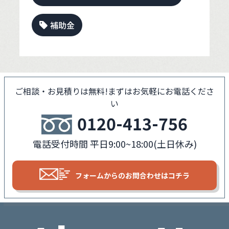
補助金
ご相談・お見積りは無料!
まずはお気軽にお電話くださ
い
0120-413-756
電話受付時間 平日9:00~18:00(土日休み)
フォームからの
お問合わせはコチラ