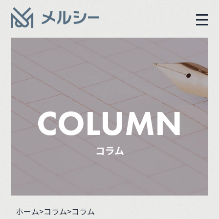
COLUMN
コラム
ホーム
>
コラム
>コラム