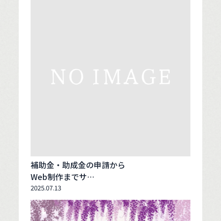
補助金・助成金の申請から
Web制作までサ…
2025.07.13