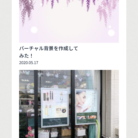
バーチャル背景を作成して
みた！
2020.05.17