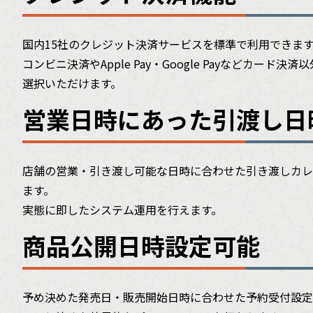
国内15社のクレジット決済サービスを標準で利用できま
コンビニ決済やApple Pay・Google Payなどカード
選択いただけます。
営業日時にあった
引渡し日
店舗の営業・引き渡し可能な日時に合わせた引き渡しカレ
ます。
実態に即したシステム運用を行えます。
商品公開日時設定可能
予め決めた発売日・販売開始日時に合わせた予約受付設定