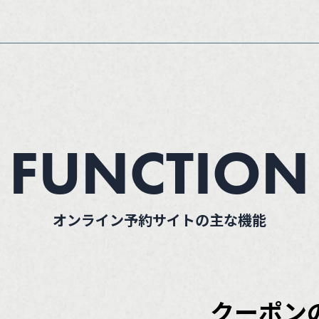
FUNCTION
オンライン予約サイトの主な機能
クーポン