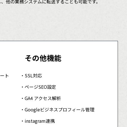
力し、他の業務システムに転送することも可能です。
その他機能
ート
SSL対応
ページSEO設定
GA4 アクセス解析
Googleビジネスプロフィール管理
instagram連携