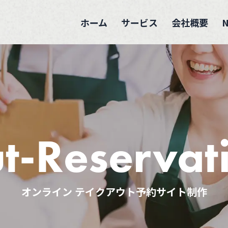
ホーム
サービス
会社概要
t-
Reservat
オンライン テイクアウト
予約サイト制作