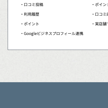
口コミ投稿
ポイン
利用履歴
口コミ
ポイント
実店舗
Googleビジネスプロフィール連携