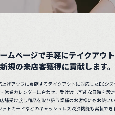
ームページで手軽にテイクアウト
新規の来店客獲得に貢献します。
売上げアップに貢献するテイクアウトに対応したECシス
・休業カレンダーに合わせ、受け渡し可能な日時を設定
店舗受け渡し商品を取り扱う業種のお客様にもお使いい
ジットカードなどのキャッシュレス決済機能も実装でき