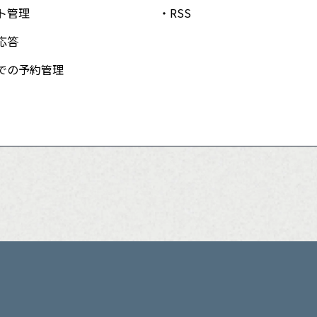
ト管理
RSS
応答
での予約管理