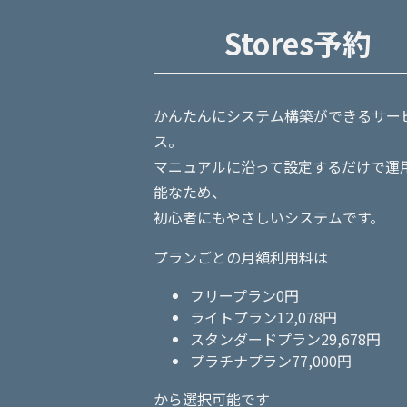
Stores予約
かんたんにシステム構築ができるサー
ス。
マニュアルに沿って設定するだけで運
能なため、
初心者にもやさしいシステムです。
プランごとの月額利用料は
フリープラン0円
ライトプラン12,078円
スタンダードプラン29,678円
プラチナプラン77,000円
から選択可能です