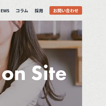
NEWS
コラム
採用
お問い合わせ
ion
Site