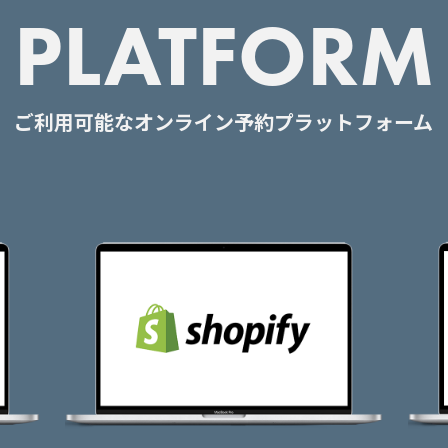
PLATFORM
ご利用可能なオンライン予約プラットフォーム