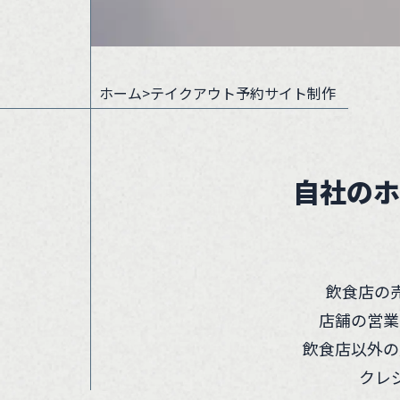
ホーム
>テイクアウト予約サイト制作
自社のホ
飲食店の
店舗の営業
飲食店以外の
クレ