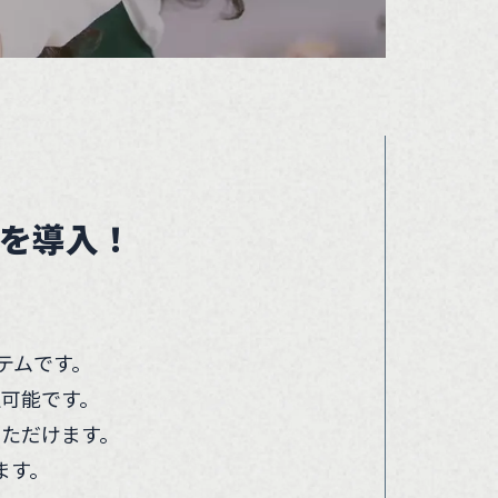
を導入！
テムです。
可能です。
ただけます。
ます。