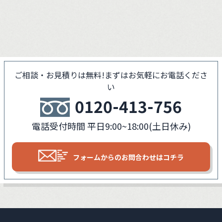
ご相談・お見積りは無料!
まずはお気軽にお電話くださ
い
0120-413-756
電話受付時間 平日9:00~18:00(土日休み)
フォームからの
お問合わせはコチラ