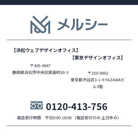
【浜松ウェブデザインオフィス】
【東京デザインオフィス】
〒435-0047
静岡県浜松市中央区原島町63-3
〒150-0002
東京都渋谷区3-1-9 YAZAWAビ
ル3階
0120-413-756
電話受付時間 平日9:00-18:00 （電話受付のみ 土日休み）