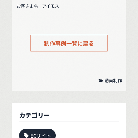
お客さま名：アイモス
制作事例一覧に戻る
動画制作
カテゴリー
ECサイト