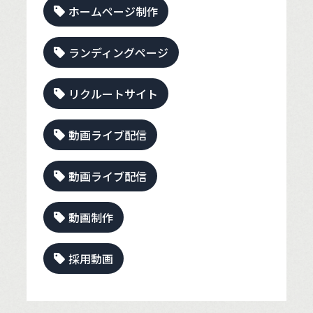
ホームページ制作
ランディングページ
リクルートサイト
動画ライブ配信
動画ライブ配信
動画制作
採用動画