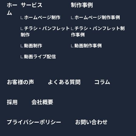
ホー
サービス
制作事例
ム
ホームページ制作
ホームページ制作事例
チラシ・パンフレット
チラシ・パンフレット制
制作
作事例
動画制作
動画制作事例
動画ライブ配信
お客様の声
よくある質問
コラム
採用
会社概要
プライバシーポリシー
お問い合わせ