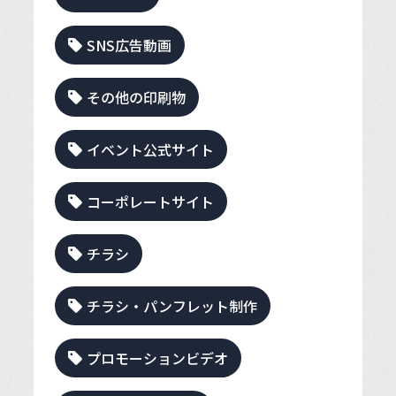
SNS広告動画
その他の印刷物
イベント公式サイト
コーポレートサイト
チラシ
チラシ・パンフレット制作
プロモーションビデオ