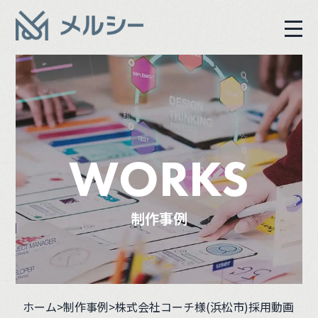
WORKS
制作事例
ホーム
>
制作事例
>株式会社コーチ様(浜松市)採用動画