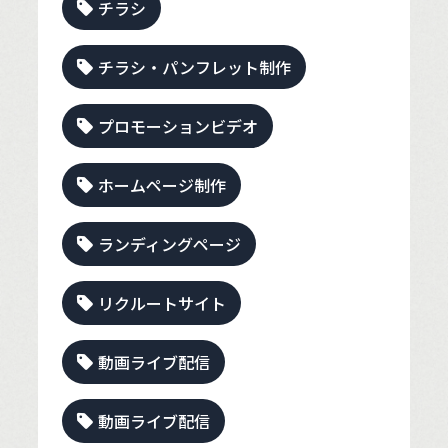
チラシ
チラシ・パンフレット制作
プロモーションビデオ
ホームページ制作
ランディングページ
リクルートサイト
動画ライブ配信
動画ライブ配信