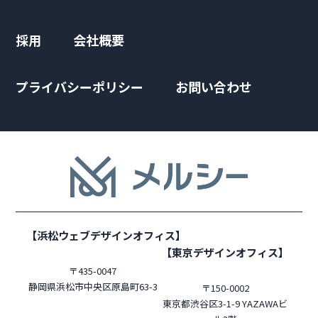
採用
会社概要
プライバシーポリシー
お問い合わせ
【浜松ウェブデザインオフィス】
【東京デザインオフィス】
〒435-0047
静岡県浜松市中央区原島町63-3
〒150-0002
東京都渋谷区3-1-9 YAZAWAビ