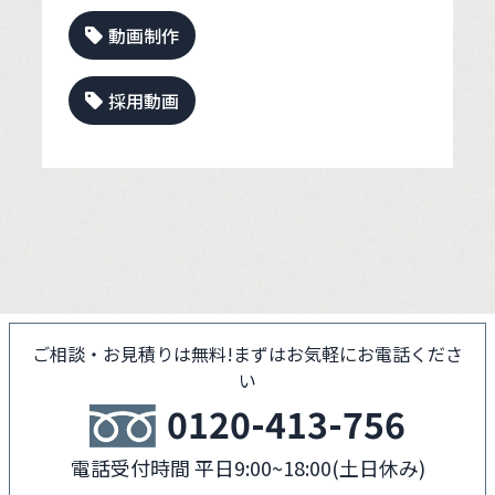
動画制作
採用動画
ご相談・お見積りは無料!
まずはお気軽にお電話くださ
い
0120-413-756
電話受付時間 平日9:00~18:00(土日休み)