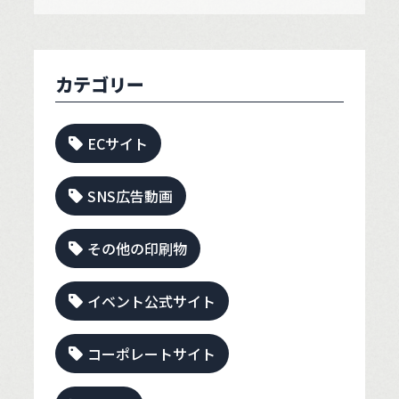
カテゴリー
ECサイト
SNS広告動画
その他の印刷物
イベント公式サイト
コーポレートサイト