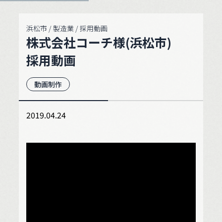
浜松市 / 製造業 / 採用動画
株式会社コーチ様(浜松市)
採用動画
動画制作
2019.04.24