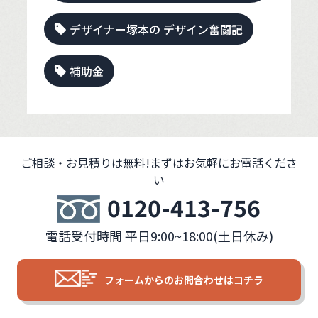
デザイナー塚本の デザイン奮闘記
補助金
ご相談・お見積りは無料!
まずはお気軽にお電話くださ
い
0120-413-756
電話受付時間 平日9:00~18:00(土日休み)
フォームからの
お問合わせはコチラ