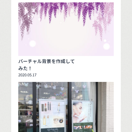
バーチャル背景を作成して
みた！
2020.05.17