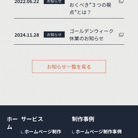
2022.06.22
お知らせ
おくべき”３つの視
点”とは？
ゴールデンウィーク
2024.11.28
お知らせ
休業のお知らせ
お知らせ一覧を見る
ホー
サービス
制作事例
ム
ホームページ制作
ホームページ制作事例