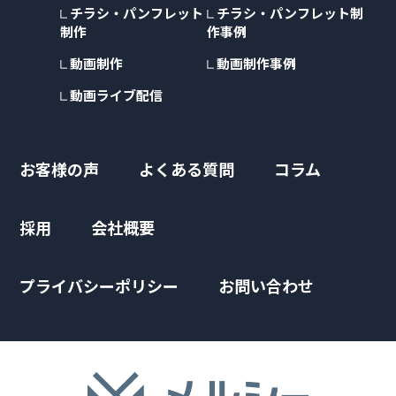
チラシ・パンフレット
チラシ・パンフレット制
制作
作事例
動画制作
動画制作事例
動画ライブ配信
お客様の声
よくある質問
コラム
採用
会社概要
プライバシーポリシー
お問い合わせ