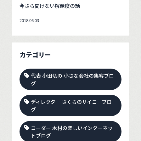
今さら聞けない解像度の話
2018.06.03
カテゴリー
代表 小田切の 小さな会社の集客ブロ
グ
ディレクター さくらのサイコーブロ
グ
コーダー 木村の楽しいインターネッ
トブログ