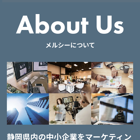
About Us
メルシーについて
静岡県内の中小企業を
マーケティン