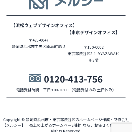
【浜松ウェブデザインオフィス】
【東京デザインオフィス】
〒435-0047
静岡県浜松市中央区原島町63-3
〒150-0002
東京都渋谷区3-1-9 YAZAWAビ
ル3階
0120-413-756
電話受付時間 平日9:00-18:00 （電話受付のみ 土日休み）
Copyright © 静岡県浜松市・東京都渋谷区のホームページ作成・制作会社
【メルシー】 売上の上がるホームページ制作なら、お任せください！ All
Rights Reserved.