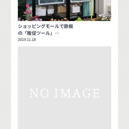
ショッピングモールで鉄板
の「販促ツール」…
2019.11.18