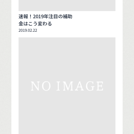
速報！2019年注目の補助
金はこう変わる
2019.02.22