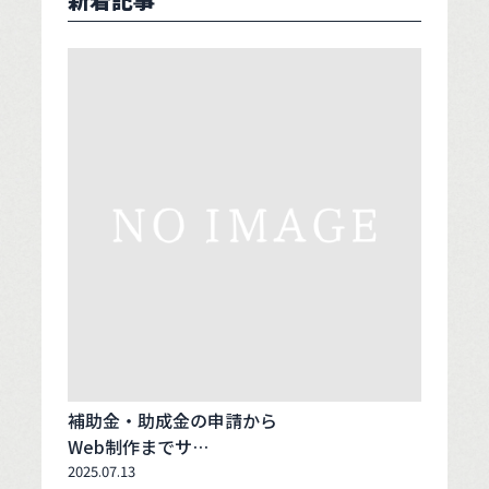
補助金・助成金の申請から
Web制作までサ…
2025.07.13