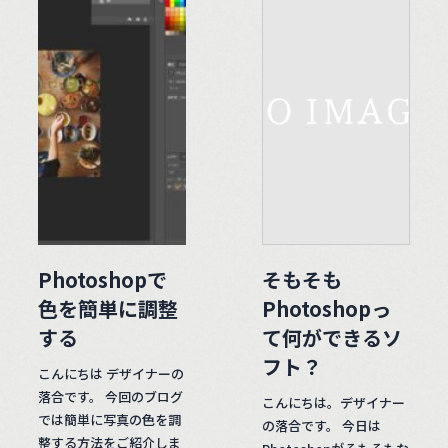
Photoshopで
そもそも
色を簡単に調整
Photoshopっ
する
て何ができるソ
フト？
こんにちは デザイナーの
落合です。 今回のブログ
こんにちは。デザイナー
では簡単に写真の色を調
の落合です。 今日は
整する方法をご紹介しま