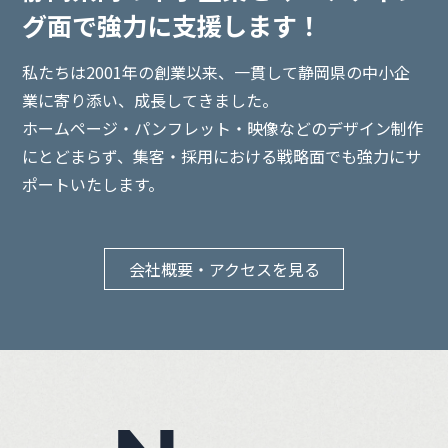
グ面で強力に支援します！
私たちは2001年の創業以来、一貫して静岡県の中小企
業に寄り添い、
成長してきました。
ホームページ・パンフレット・映像などのデザイン制作
にとどまらず、集客・採用における戦略面でも強力にサ
ポートいたします。
会社概要・アクセスを見る