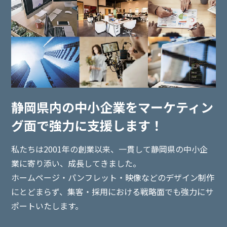
静岡県内の中小企業を
マーケティン
グ面で強力に支援します！
私たちは2001年の創業以来、一貫して静岡県の中小企
業に寄り添い、
成長してきました。
ホームページ・パンフレット・映像などのデザイン制作
にとどまらず、集客・採用における戦略面でも強力にサ
ポートいたします。