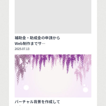
補助金・助成金の申請から
Web制作までサ…
2025.07.13
バーチャル背景を作成して