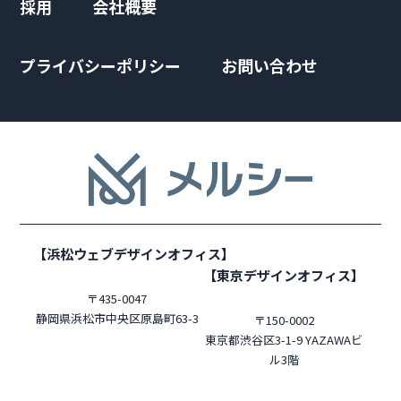
採用
会社概要
プライバシーポリシー
お問い合わせ
【浜松ウェブデザインオフィス】
【東京デザインオフィス】
〒435-0047
静岡県浜松市中央区原島町63-3
〒150-0002
東京都渋谷区3-1-9 YAZAWAビ
ル3階