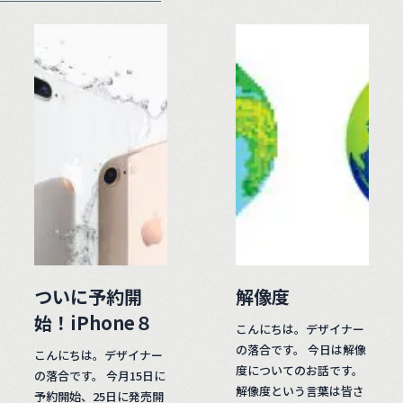
ついに予約開
解像度
始！iPhone８
こんにちは。デザイナー
の落合です。 今日は解像
こんにちは。デザイナー
度についてのお話です。
の落合です。 今月15日に
解像度という言葉は皆さ
予約開始、25日に発売開