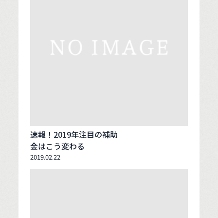
速報！2019年注目の補助
金はこう変わる
2019.02.22