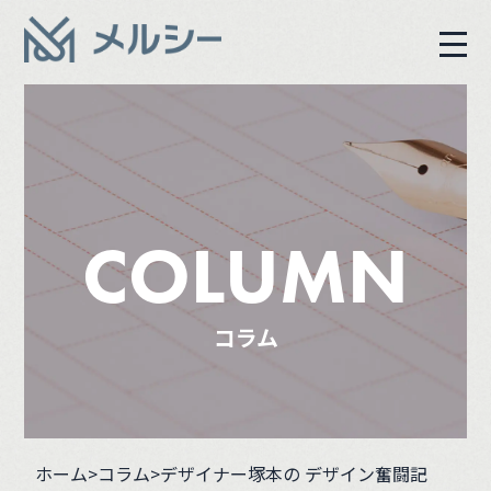
COLUMN
コラム
ホーム
>コラム
>デザイナー塚本の デザイン奮闘記