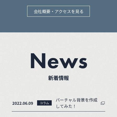
会社概要・アクセスを見る
News
新着情報
バーチャル背景を作成
2022.06.09
コラム
してみた！