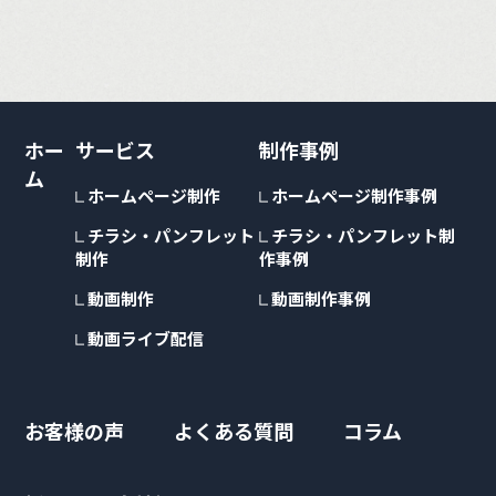
ホー
サービス
制作事例
ム
ホームページ制作
ホームページ制作事例
チラシ・パンフレット
チラシ・パンフレット制
制作
作事例
動画制作
動画制作事例
動画ライブ配信
お客様の声
よくある質問
コラム