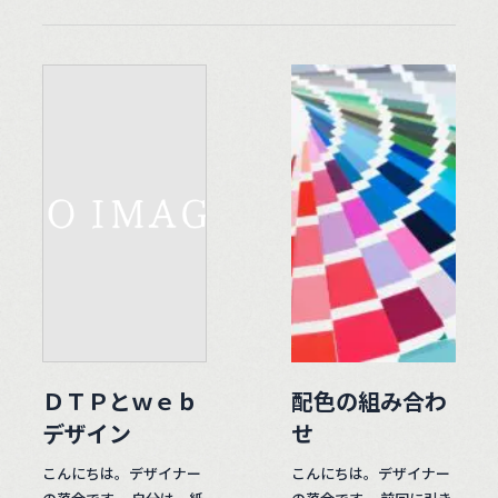
ＤＴＰとｗｅｂ
配色の組み合わ
デザイン
せ
こんにちは。デザイナー
こんにちは。デザイナー