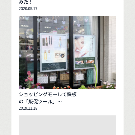
みた！
2020.05.17
ショッピングモールで鉄板
の「販促ツール」…
2019.11.18