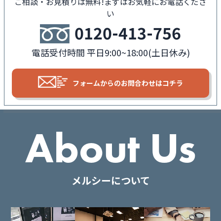
ご相談・お見積りは無料!
まずはお気軽にお電話くださ
い
0120-413-756
電話受付時間 平日9:00~18:00(土日休み)
フォームからの
お問合わせはコチラ
About Us
メルシーについて