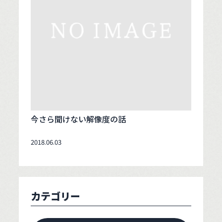
今さら聞けない解像度の話
2018.06.03
カテゴリー